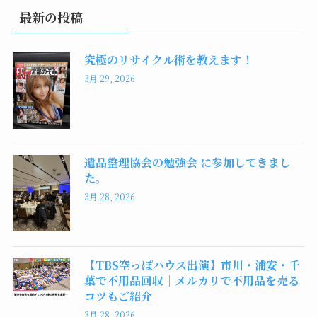
最新の投稿
究極のリサイクル術を教えます！
3月 29, 2026
遺品整理協会の勉強会 に参加してきまし
た。
3月 28, 2026
【TBS空っぽハウス出演】市川・浦安・千
葉で不用品回収｜メルカリで不用品を売る
コツもご紹介
3月 28, 2026