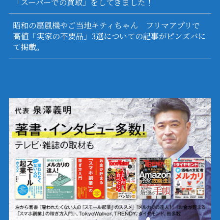
「スーパーでの買取」をしてきました！
昭和の扇風機やご当地キティちゃん フリマアプリで
高値「実家の不要品」3選についての記事がピンズバに
て掲載。