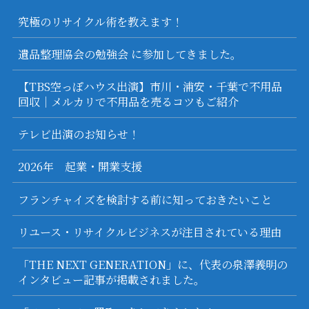
究極のリサイクル術を教えます！
遺品整理協会の勉強会 に参加してきました。
【TBS空っぽハウス出演】市川・浦安・千葉で不用品
回収｜メルカリで不用品を売るコツもご紹介
テレビ出演のお知らせ！
2026年 起業・開業支援
フランチャイズを検討する前に知っておきたいこと
リユース・リサイクルビジネスが注目されている理由
「THE NEXT GENERATION」に、代表の泉澤義明の
インタビュー記事が掲載されました。