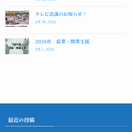
テレビ出演のお知らせ！
2月 18, 2026
2026年 起業・開業支援
2月 1, 2026
最近の投稿