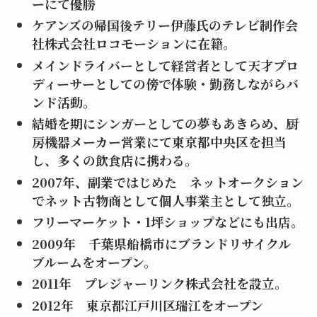
ーにて優勝
ケアンズの帰国後テリー伊藤氏のテレビ制作会
社株式会社ロコモーションに在籍。
メインドライバーとして経営者として天才プロ
ディーサーとしての傍で体験・勤務しながらバ
ンド活動。
結婚を期にシンガーとしての夢もあきらめ、厨
房機器メーカー営業にて東京都中央区を担当
し、多くの飲食店に携わる。
2007年、副業ではじめた ネットオークション
でネット古物商として個人事業主として独立。
フリーマーケット・1坪ショップなどにも出店。
2009年 千葉県船橋市にブランドリサイクル
ブルームをオープン。
2011年 プレジャーリンク株式会社を設立。
2012年 東京都江戸川区瑞江をオープン