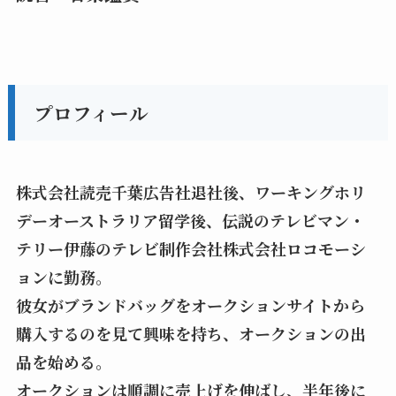
プロフィール
株式会社読売千葉広告社退社後、ワーキングホリ
デーオーストラリア留学後、伝説のテレビマン・
テリー伊藤のテレビ制作会社株式会社ロコモーシ
ョンに勤務。
彼女がブランドバッグをオークションサイトから
購入するのを見て興味を持ち、オークションの出
品を始める。
オークションは順調に売上げを伸ばし、半年後に