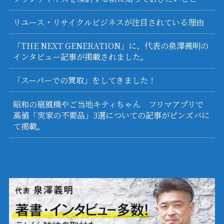
リユース・リサイクルビジネスが注目されている理由
「THE NEXT GENERATION」に、代表の泉澤義明の
インタビュー記事が掲載されました。
「スーパーでの買取」をしてきました！
昭和の扇風機やご当地キティちゃん フリマアプリで
高値「実家の不要品」3選についての記事がピンズバに
て掲載。