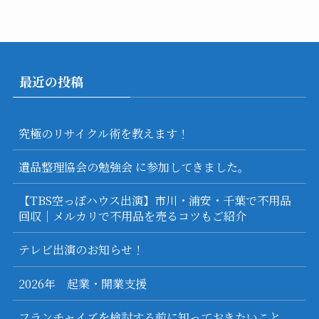
最近の投稿
究極のリサイクル術を教えます！
遺品整理協会の勉強会 に参加してきました。
【TBS空っぽハウス出演】市川・浦安・千葉で不用品
回収｜メルカリで不用品を売るコツもご紹介
テレビ出演のお知らせ！
2026年 起業・開業支援
フランチャイズを検討する前に知っておきたいこと