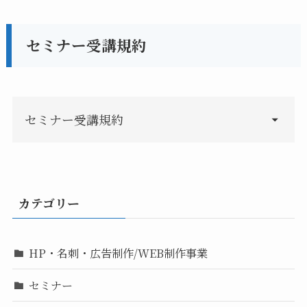
セミナー受講規約
セミナー受講規約
カテゴリー
HP・名刺・広告制作/WEB制作事業
セミナー