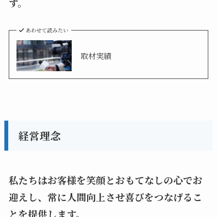
す。
あわせて読みたい
取材実績
経営理念
私たちはお客様を笑顔とおもてなしの心でお
迎えし、常に人間向上させ喜びをつなげるこ
とを提供します。