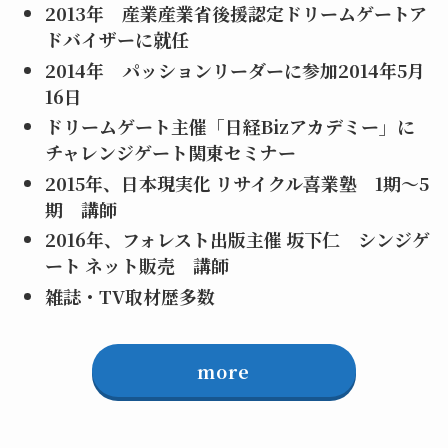
2013年 産業産業省後援認定ドリームゲートア
ドバイザーに就任
2014年 パッションリーダーに参加2014年5月
16日
ドリームゲート主催「日経Bizアカデミー」に
チャレンジゲート関東セミナー
2015年、日本現実化 リサイクル喜業塾 1期～5
期 講師
2016年、フォレスト出版主催 坂下仁 シンジゲ
ート ネット販売 講師
雑誌・TV取材歴多数
more