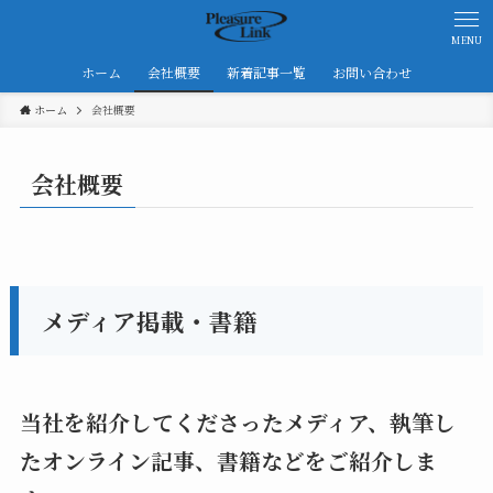
MENU
ホーム
会社概要
新着記事一覧
お問い合わせ
ホーム
会社概要
会社概要
メディア掲載・書籍
当社を紹介してくださったメディア、執筆し
たオンライン記事、書籍などをご紹介しま