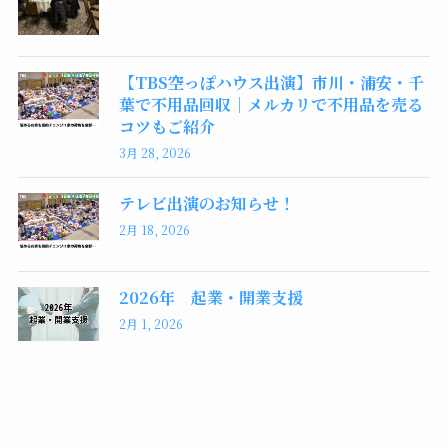
【TBS空っぽハウス出演】市川・浦安・千
葉で不用品回収｜メルカリで不用品を売る
コツもご紹介
3月 28, 2026
テレビ出演のお知らせ！
2月 18, 2026
2026年 起業・開業支援
2月 1, 2026