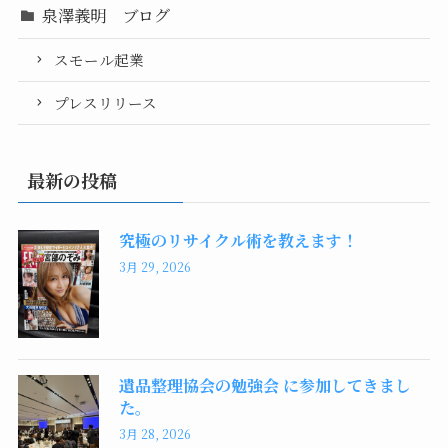
泉澤義明 ブログ
スモール起業
プレスリリース
最新の投稿
究極のリサイクル術を教えます！
3月 29, 2026
遺品整理協会の勉強会 に参加してきまし
た。
3月 28, 2026