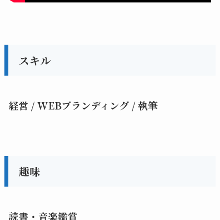
スキル
経営 / WEBブランディング / 執筆
趣味
読書・音楽鑑賞