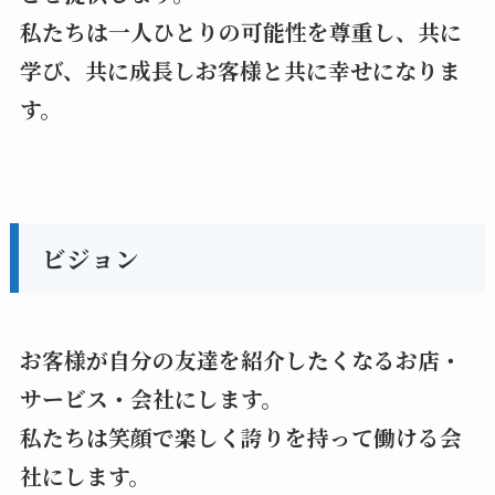
私たちは一人ひとりの可能性を尊重し、共に
学び、共に成長しお客様と共に幸せになりま
す。
ビジョン
お客様が自分の友達を紹介したくなるお店・
サービス・会社にします。
私たちは笑顔で楽しく誇りを持って働ける会
社にします。