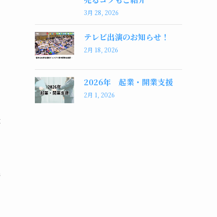
3月 28, 2026
テレビ出演のお知らせ！
2月 18, 2026
2026年 起業・開業支援
2月 1, 2026
要
請
せ