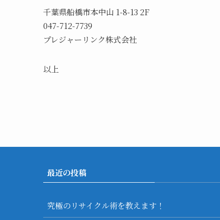
千葉県船橋市本中山 1-8-13 2F
047-712-7739
プレジャーリンク株式会社
以上
最近の投稿
究極のリサイクル術を教えます！