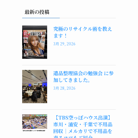
最新の投稿
究極のリサイクル術を教え
ます！
3月 29, 2026
遺品整理協会の勉強会 に参
加してきました。
3月 28, 2026
【TBS空っぽハウス出演】
市川・浦安・千葉で不用品
回収｜メルカリで不用品を
売るコツもご紹介