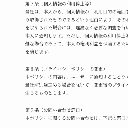
第７条（個人情報の利用停止等）
当社は，本人から，個人情報が，利用目的の範囲
り取得されたものであるという理由により，その
を求められた場合には，遅滞なく必要な調査を行
本人に通知します。ただし，個人情報の利用停止
難な場合であって，本人の権利利益を保護するた
を講じます。
第８条（プライバシーポリシーの変更）
本ポリシーの内容は，ユーザーに通知することな
当社が別途定める場合を除いて，変更後のプライ
生じるものとします。
第９条（お問い合わせ窓口）
本ポリシーに関するお問い合わせは，下記の窓口