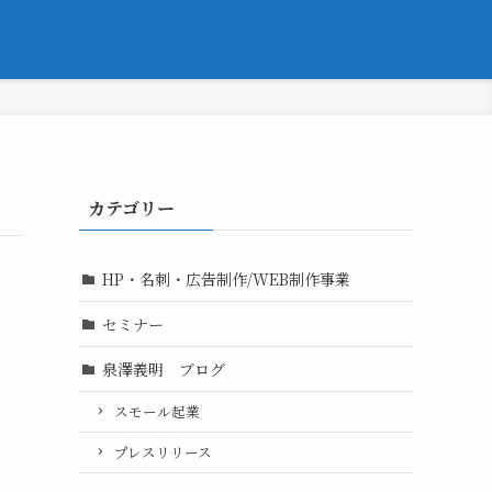
カテゴリー
HP・名刺・広告制作/WEB制作事業
セミナー
泉澤義明 ブログ
スモール起業
プレスリリース