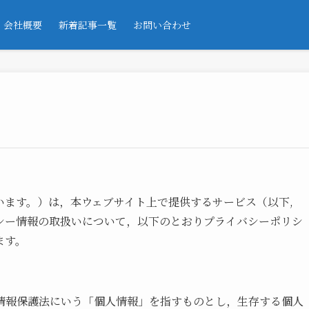
会社概要
新着記事一覧
お問い合わせ
います。）は，本ウェブサイト上で提供するサービス（以下,
シー情報の取扱いについて，以下のとおりプライバシーポリシ
ます。
情報保護法にいう「個人情報」を指すものとし，生存する個人