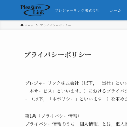
ホーム
プレジャーリンク株式会社
ホーム
プライバシーポリシー
プライバシーポリシー
プレジャーリンク株式会社（以下，「当社」とい
「本サービス」といいます。）におけるプライバ
ー（以下，「本ポリシー」といいます。）を定め
第1条（プライバシー情報）
プライバシー情報のうち「個人情報」とは，個人