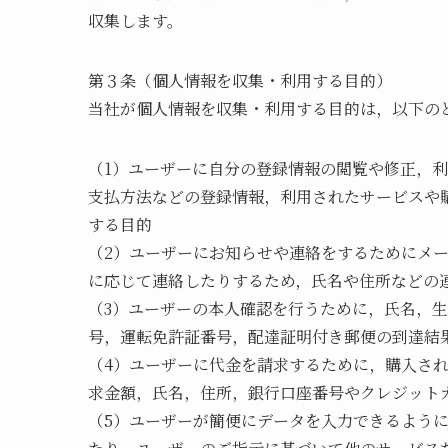
収集します。
第３条（個人情報を収集・利用する目的）
当社が個人情報を収集・利用する目的は，以下の
（1）ユーザーに自分の登録情報の閲覧や修正，
支払方法などの登録情報，利用されたサービスや
する目的
（2）ユーザーにお知らせや連絡をするためにメ
に応じて連絡したりするため，氏名や住所などの
（3）ユーザーの本人確認を行うために，氏名，
号，運転免許証番号，配達証明付き郵便の到達結
（4）ユーザーに代金を請求するために，購入さ
求金額，氏名，住所，銀行口座番号やクレジット
（5）ユーザーが簡便にデータを入力できるよう