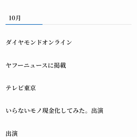
10月
ダイヤモンドオンライン
ヤフーニュースに掲載
テレビ東京
いらないモノ現金化してみた。出演
出演