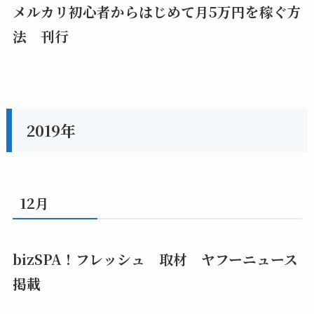
メルカリ初心者からはじめて月5万円を稼ぐ方
法 刊行
2019年
12月
bizSPA！フレッシュ 取材 ヤフーニュース
掲載