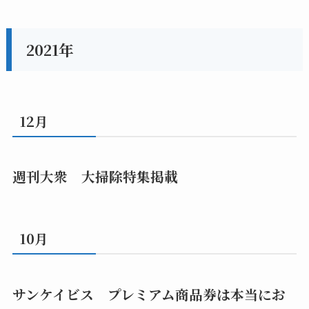
2021年
12月
週刊大衆 大掃除特集掲載
10月
サンケイビス プレミアム商品券は本当にお