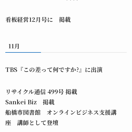
看板経営12月号に 掲載
11月
TBS『この差って何ですか?』に出演
リサイクル通信 499号 掲載
Sankei Biz 掲載
船橋市図書館 オンラインビジネス支援講
座 講師として登壇