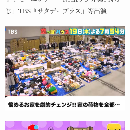
じ」TBS『サタデープラス』等出演