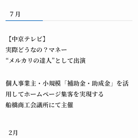
７月
【中京テレビ】
実際どうなの？マネー
“メルカリの達人”として出演
個人事業主・小規模「補助金・助成金」を活
用してホームページ集客を実現する
船橋商工会議所にて主催
2月