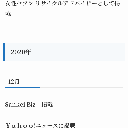
女性セブン リサイクルアドバイザーとして掲
載
2020年
12月
Sankei Biz 掲載
Ｙａｈｏｏ!ニュースに掲載