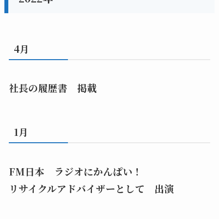
4月
社長の履歴書 掲載
1月
FM日本 ラジオにかんぱい！
リサイクルアドバイザーとして 出演