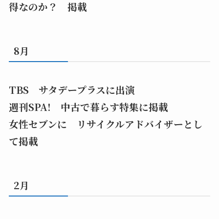
得なのか？ 掲載
8月
TBS サタデープラスに出演
週刊SPA! 中古で暮らす特集に掲載
女性セブンに リサイクルアドバイザーとし
て掲載
2月