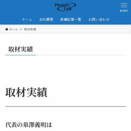
MENU
ホーム
会社概要
新着記事一覧
お問い合わせ
ホーム
取材実績
取材実績
取材実績
代表の泉澤義明は