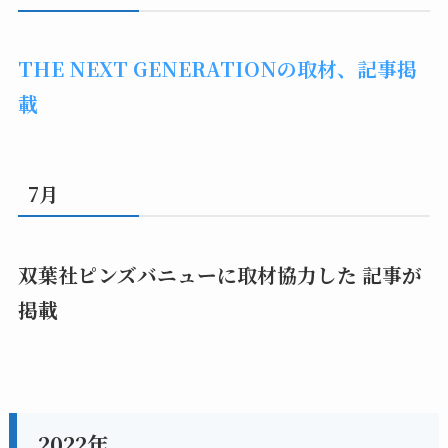
THE NEXT GENERATIONの取材、記事掲
載
7月
双葉社ピンズバニューに取材協力した 記事が
掲載
2022年