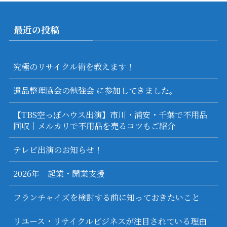
最近の投稿
究極のリサイクル術を教えます！
遺品整理協会の勉強会 に参加してきました。
【TBS空っぽハウス出演】市川・浦安・千葉で不用品
回収｜メルカリで不用品を売るコツもご紹介
テレビ出演のお知らせ！
2026年 起業・開業支援
フランチャイズを検討する前に知っておきたいこと
リユース・リサイクルビジネスが注目されている理由