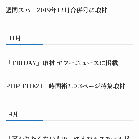
週間スパ 2019年12月合併号に取材
11月
『FRIDAY』取材 ヤフーニュースに掲載
PHP THE21 時間術2.0 3ページ特集取材
4月
『雇われたくない人の「ゆるゆるスモール起