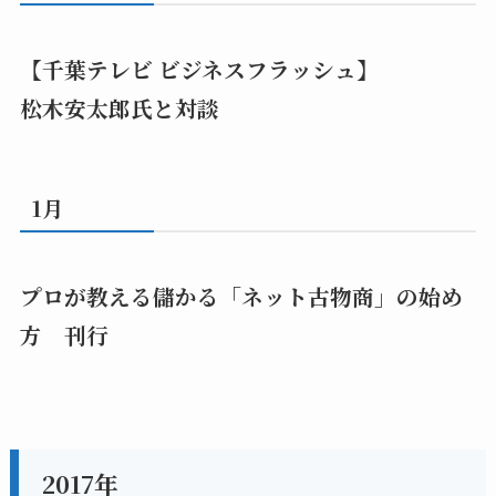
【千葉テレビ ビジネスフラッシュ】
松木安太郎氏と対談
1月
プロが教える儲かる「ネット古物商」の始め
方 刊行
2017年