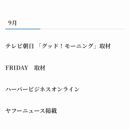
9月
テレビ朝日 「グッド！モーニング」取材
FRIDAY 取材
ハーバービジネスオンライン
ヤフーニュース掲載