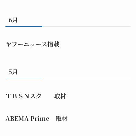
6月
ヤフーニュース掲載
5月
ＴＢＳＮスタ 取材
ABEMA Prime 取材