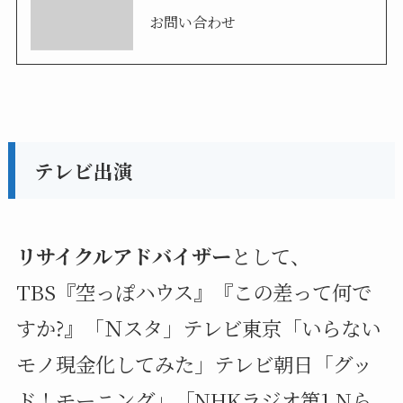
お問い合わせ
テレビ出演
リサイクルアドバイザー
として、
TBS『空っぽハウス』『この差って何で
すか?』「Ｎスタ」テレビ東京「いらない
モノ現金化してみた」テレビ朝日「グッ
ド！モーニング」「NHKラジオ第1 Nら