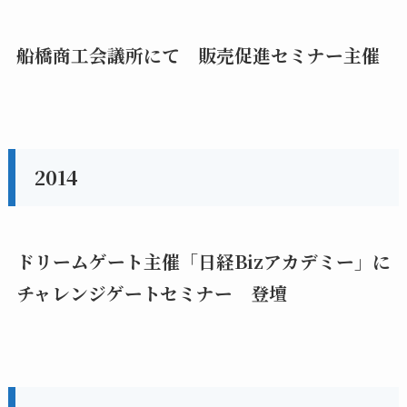
船橋商工会議所にて 販売促進セミナー主催
2014
ドリームゲート主催「日経Bizアカデミー」に
チャレンジゲートセミナー 登壇