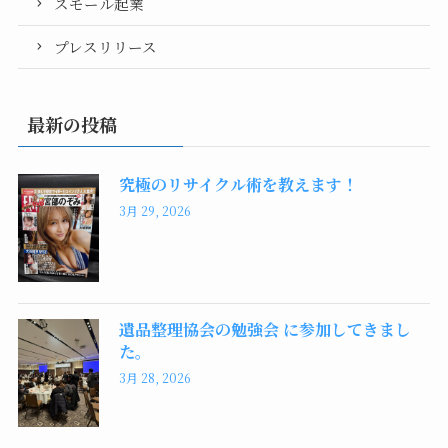
スモール起業
プレスリリース
最新の投稿
究極のリサイクル術を教えます！
3月 29, 2026
遺品整理協会の勉強会 に参加してきまし
た。
3月 28, 2026