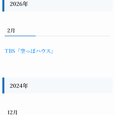
2026年
2月
TBS『空っぽハウス』
2024年
12月