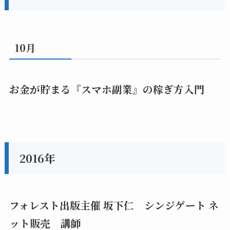
10月
お金が貯まる『スマホ副業』の稼ぎ方入門
2016年
フォレスト出版主催 坂下仁 シンジゲート ネ
ット販売 講師