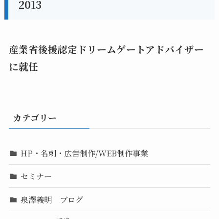
2013
産業省後援認定ドリームゲートアドバイザー
に就任
カテゴリー
HP・名刺・広告制作/WEB制作事業
セミナー
泉澤義明 ブログ