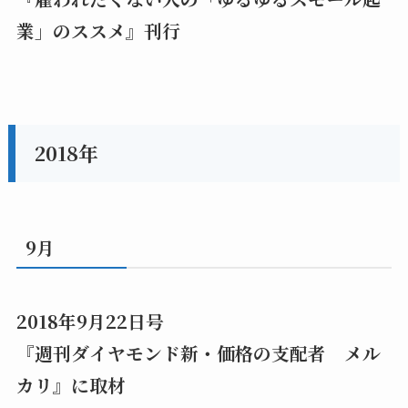
業」のススメ』刊行
2018年
9月
2018年9月22日号
『週刊ダイヤモンド新・価格の支配者 メル
カリ』に取材