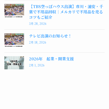
【TBS空っぽハウス出演】市川・浦安・千
葉で不用品回収｜メルカリで不用品を売る
コツもご紹介
3月 28, 2026
テレビ出演のお知らせ！
2月 18, 2026
2026年 起業・開業支援
2月 1, 2026