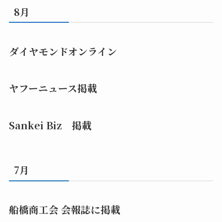
8月
ダイヤモンドオンライン
ヤフーニュース掲載
Sankei Biz 掲載
7月
船橋商工会 会報誌に掲載