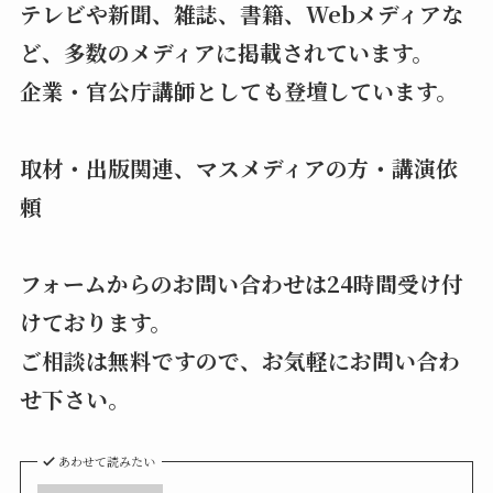
テレビや新聞、雑誌、書籍、Webメディアな
ど、多数のメディアに掲載されています。
企業・官公庁講師としても登壇しています。
取材・出版関連、マスメディアの方・講演依
頼
フォームからのお問い合わせは24時間受け付
けております。
ご相談は無料ですので、お気軽にお問い合わ
せ下さい。
あわせて読みたい