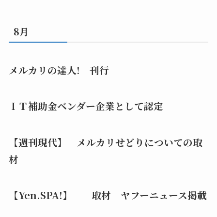
8月
メルカリの達人! 刊行
ＩＴ補助金ベンダー企業として認定
【週刊現代】 メルカリせどりについての取
材
【Yen.SPA!】 取材 ヤフーニュース掲載