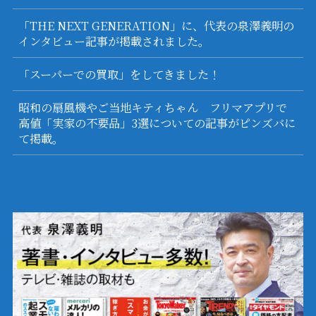
「THE NEXT GENERATION」に、代表の泉澤義明の
インタビュー記事が掲載されました。
「スーパーでの買取」をしてきました！
昭和の扇風機やご当地キティちゃん フリマアプリで
高値「実家の不要品」3選についての記事がピンズバに
て掲載。