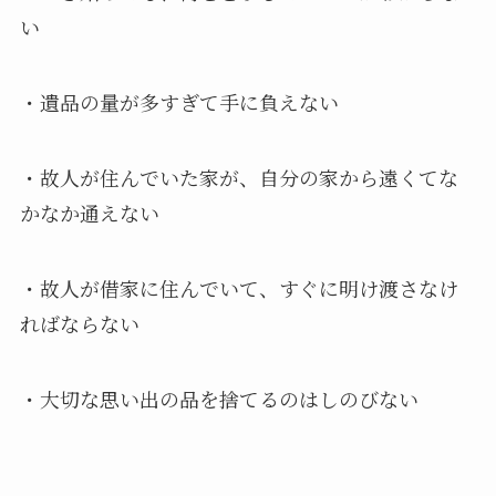
い
・遺品の量が多すぎて手に負えない
・故人が住んでいた家が、自分の家から遠くてな
かなか通えない
・故人が借家に住んでいて、すぐに明け渡さなけ
ればならない
・大切な思い出の品を捨てるのはしのびない