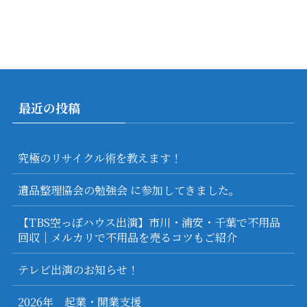
最近の投稿
究極のリサイクル術を教えます！
遺品整理協会の勉強会 に参加してきました。
【TBS空っぽハウス出演】市川・浦安・千葉で不用品
回収｜メルカリで不用品を売るコツもご紹介
テレビ出演のお知らせ！
2026年 起業・開業支援