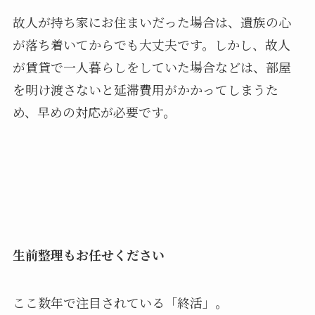
故人が持ち家にお住まいだった場合は、遺族の心
が落ち着いてからでも大丈夫です。しかし、故人
が賃貸で一人暮らしをしていた場合などは、部屋
を明け渡さないと延滞費用がかかってしまうた
め、早めの対応が必要です。
生前整理もお任せください
ここ数年で注目されている「終活」。