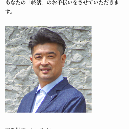
あなたの「終活」のお手伝いをさせていただきま
す。