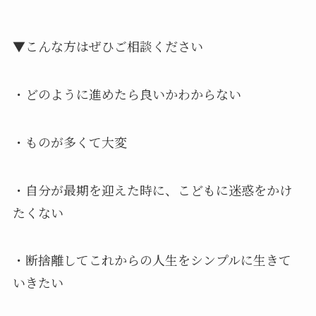
▼こんな方はぜひご相談ください
・どのように進めたら良いかわからない
・ものが多くて大変
・自分が最期を迎えた時に、こどもに迷惑をかけ
たくない
・断捨離してこれからの人生をシンプルに生きて
いきたい