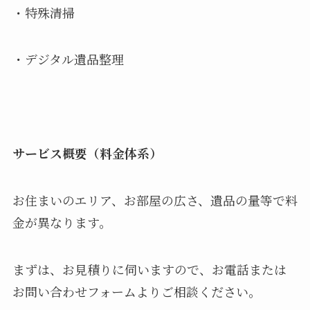
・特殊清掃
・デジタル遺品整理
サービス概要（料金体系）
お住まいのエリア、お部屋の広さ、遺品の量等で料
金が異なります。
まずは、お見積りに伺いますので、お電話または
お問い合わせフォームよりご相談ください。