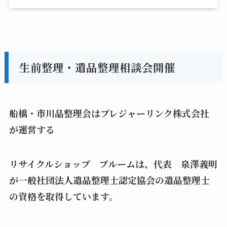
生前整理・遺品整理相談会開催
船橋・市川品整理会はプレジャーリンク株式会社
が運営する
リサイクルショップ ブルームは、代表 泉澤義明
が一般社団法人遺品整理士認定協会の遺品整理士
の資格を取得しています。