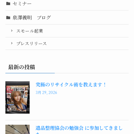
セミナー
泉澤義明 ブログ
スモール起業
プレスリリース
最新の投稿
究極のリサイクル術を教えます！
3月 29, 2026
遺品整理協会の勉強会 に参加してきまし