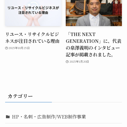
リユース・リサイクルビジ
「THE NEXT
ネスが注目されている理由
GENERATION」に、代表
の泉澤義明のインタビュー
2025年10月25日
記事が掲載されました。
2025年1月20日
カテゴリー
HP・名刺・広告制作/WEB制作事業