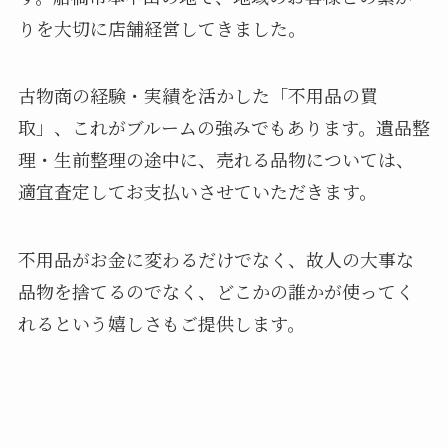
りを大切に店舗経営してきました。
古物商の経験・実績を活かした「不用品の買
取」、これがブルームの強みでもあります。遺品整
理・生前整理の途中に、売れる品物については、
適宜査定してお支払いさせていただきます。
不用品がお金に変わるだけでなく、故人の大事な
品物を捨てるのでなく、どこかの誰かが使ってく
れるという嬉しさもご提供します。