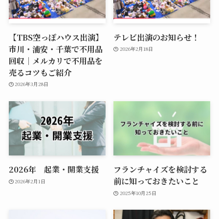
【TBS空っぽハウス出演】
テレビ出演のお知らせ！
市川・浦安・千葉で不用品
2026年2月18日
回収｜メルカリで不用品を
売るコツもご紹介
2026年3月28日
2026年 起業・開業支援
フランチャイズを検討する
前に知っておきたいこと
2026年2月1日
2025年10月25日