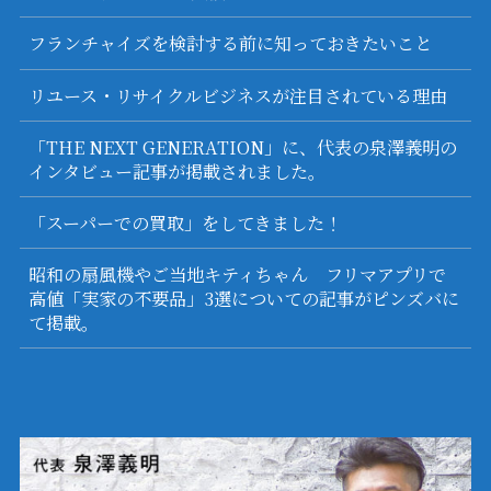
フランチャイズを検討する前に知っておきたいこと
リユース・リサイクルビジネスが注目されている理由
「THE NEXT GENERATION」に、代表の泉澤義明の
インタビュー記事が掲載されました。
「スーパーでの買取」をしてきました！
昭和の扇風機やご当地キティちゃん フリマアプリで
高値「実家の不要品」3選についての記事がピンズバに
て掲載。