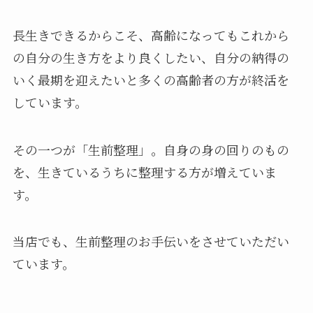
長生きできるからこそ、高齢になってもこれから
の自分の生き方をより良くしたい、自分の納得の
いく最期を迎えたいと多くの高齢者の方が終活を
しています。
その一つが「生前整理」。自身の身の回りのもの
を、生きているうちに整理する方が増えていま
す。
当店でも、生前整理のお手伝いをさせていただい
ています。