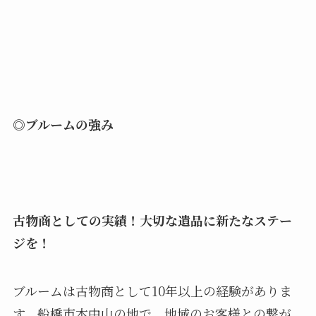
◎ブルームの強み
古物商としての実績！大切な遺品に新たなステー
ジを！
ブルームは古物商として10年以上の経験がありま
す。船橋市本中山の地で、地域のお客様との繋が