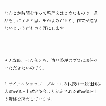
なんとか時間を作って整理をはじめたものの、遺
品を手にすると思い出がよみがえり、作業が進ま
ないという声も良く耳にします。
そんな時、ぜひ私ども、遺品整理のプロにお任せ
いただきたいのです。
リサイクルショップ ブルームの代表は一般社団法
人遺品整理士認定協会より認定された遺品整理士
の資格を所有しています。