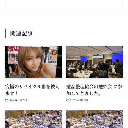
関連記事
究極のリサイクル術を教え
遺品整理協会の勉強会 に参
ます！
加してきました。
2026年3月29日
2026年3月28日