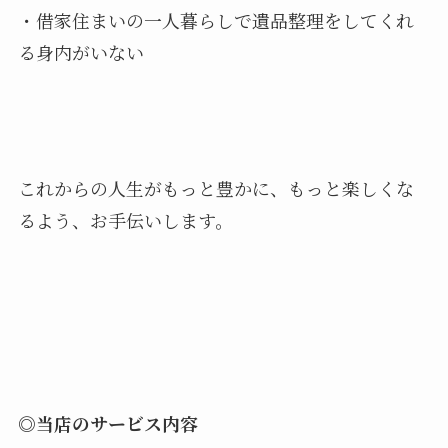
・借家住まいの一人暮らしで遺品整理をしてくれ
る身内がいない
これからの人生がもっと豊かに、もっと楽しくな
るよう、お手伝いします。
◎当店のサービス内容