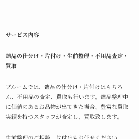
サービス内容
遺品の仕分け・片付け・生前整理・不用品査定・
買取
ブルームでは、遺品の仕分け・片付けはもちろ
ん、不用品の査定、買取も行います。遺品整理中
に価値のあるお品物が出てきた場合、豊富な買取
実績を持つスタッフが査定し、買取致します。
生前整理のご相談、片付けもお任せください。