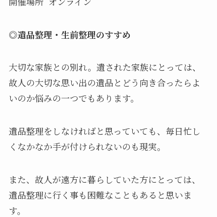
開催場所 オンライン
◎遺品整理・生前整理のすすめ
大切な家族との別れ。遺された家族にとっては、
故人の大切な思い出の遺品とどう向き合ったらよ
いのか悩みの一つでもあります。
遺品整理をしなければと思っていても、毎日忙し
くなかなか手が付けられないのも現実。
また、故人が遠方に暮らしていた方にとっては、
遺品整理に行く事も困難なこともあると思いま
す。