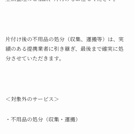
片付け後の不用品の処分（収集、運搬等）は、実
績のある提携業者に引き継ぎ、最後まで確実に処
分させていただきます。
＜対象外のサービス＞
・不用品の処分（収集・運搬）