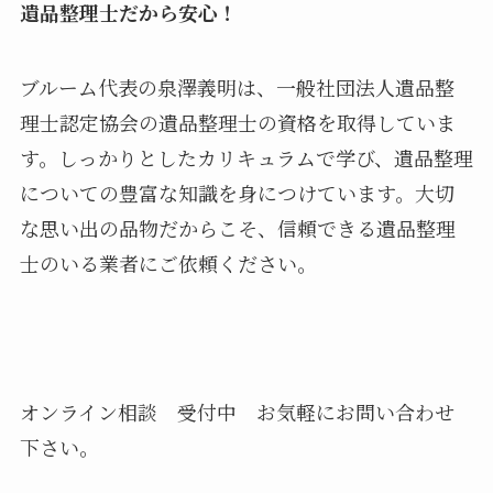
遺品整理士だから安心！
ブルーム代表の泉澤義明は、一般社団法人遺品整
理士認定協会の遺品整理士の資格を取得していま
す。しっかりとしたカリキュラムで学び、遺品整理
についての豊富な知識を身につけています。大切
な思い出の品物だからこそ、信頼できる遺品整理
士のいる業者にご依頼ください。
オンライン相談 受付中 お気軽にお問い合わせ
下さい。