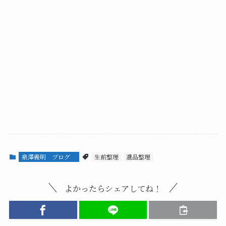
泉澤義明 ブログ
生前整理
遺品整理
よかったらシェアしてね！