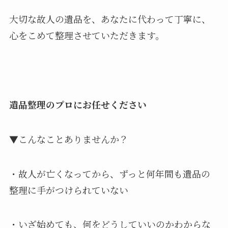
大切な故人の遺品を、あなたに代わって丁寧に、
心をこめて整理させていただきます。
遺品整理のプロにお任せください
▼こんなことありませんか？
・故人が亡くなってから、ずっと何年間も遺品の
整理に手がつけられていない
・いざ始めても、何をどうしていいのかわからな