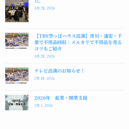
た。
3月 28, 2026
【TBS空っぽハウス出演】市川・浦安・千
葉で不用品回収｜メルカリで不用品を売る
コツもご紹介
3月 28, 2026
テレビ出演のお知らせ！
2月 18, 2026
2026年 起業・開業支援
2月 1, 2026