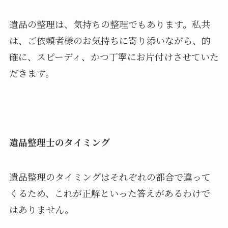
遺品の整理は、気持ちの整理でもあります。私共
は、ご依頼者様のお気持ちに寄り添いながら、的
確に、スピーディ、かつ丁寧にお片付けさせていた
だきます。
遺品整理士のタイミング
遺品整理のタイミングはそれぞれの都合で違って
くるため、これが正解といった答えがあるわけで
はありません。