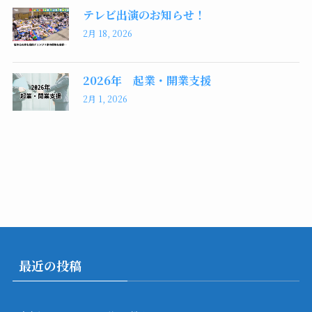
テレビ出演のお知らせ！
2月 18, 2026
2026年 起業・開業支援
2月 1, 2026
最近の投稿