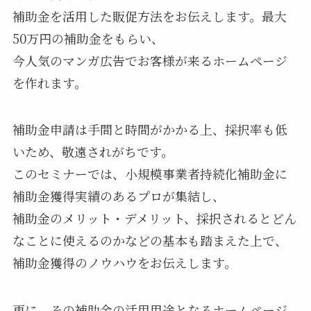
補助金を活用した販促方法をお伝えします。最大
50万円の補助金をもらい、
今人気のマンガ広告でお客様が来るホームページ
を作れます。
補助金申請は手間と時間がかかる上、採択率も低
いため、敬遠されがちです。
このセミナーでは、小規模事業者持続化補助金に
補助金獲得実績のあるプロが集結し、
補助金のメリット・デメリット、採択されるとどん
なことに使えるのかなどの基本も踏まえた上で、
補助金獲得のノウハウをお伝えします。
更に、その補助金の活用用途となるホームページ