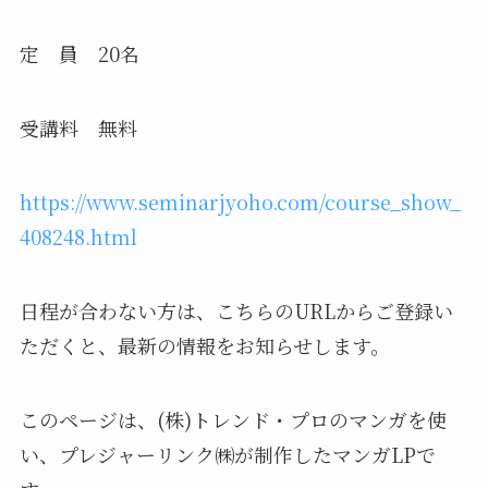
定 員 20名
受講料 無料
https://www.seminarjyoho.com/course_show_
408248.html
日程が合わない方は、こちらのURLからご登録い
ただくと、最新の情報をお知らせします。
このページは、(株)トレンド・プロのマンガを使
い、プレジャーリンク㈱が制作したマンガLPで