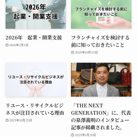
2026年 起業・開業支援
フランチャイズを検討する
前に知っておきたいこと
2026年2月1日
2025年10月25日
リユース・リサイクルビジ
「THE NEXT
ネスが注目されている理由
GENERATION」に、代表
の泉澤義明のインタビュー
2025年10月25日
記事が掲載されました。
2025年1月20日