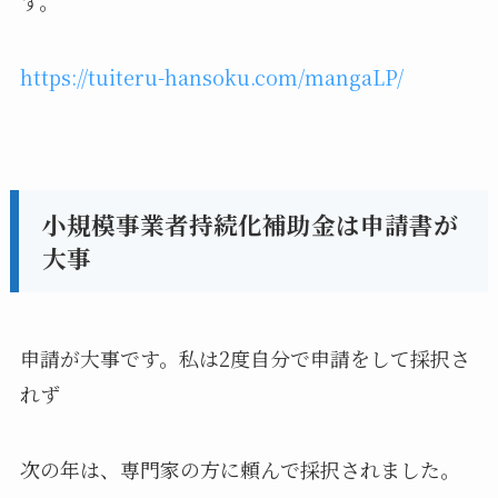
す。
https://tuiteru-hansoku.com/mangaLP/
小規模事業者持続化補助金は申請書が
大事
申請が大事です。私は2度自分で申請をして採択さ
れず
次の年は、専門家の方に頼んで採択されました。