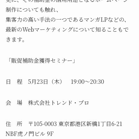
制作についても触れ、
集客力の高い手法の一つであるマンガLPなどの、
最新のWebマーケティングについて知ることもで
きます。
「販促補助金獲得セミナー」
日 程 5月23日（木） 19:00～20:30
会 場 株式会社トレンド・プロ
住 所 〒105-0003 東京都港区新橋1丁目6-21
NBF虎ノ門ビル 9F