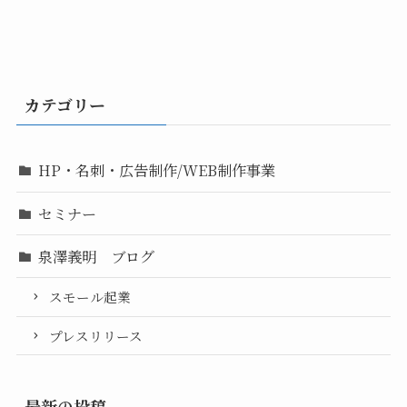
カテゴリー
HP・名刺・広告制作/WEB制作事業
セミナー
泉澤義明 ブログ
スモール起業
プレスリリース
最新の投稿