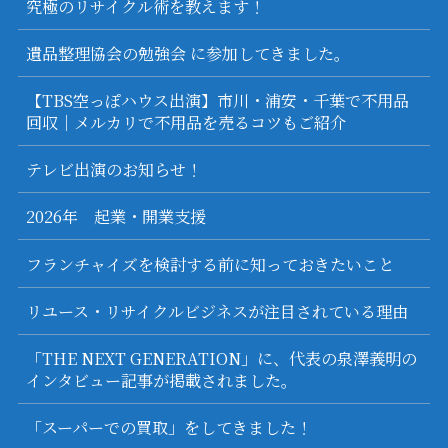
究極のリサイクル術を教えます！
遺品整理協会の勉強会 に参加してきました。
【TBS空っぽハウス出演】市川・浦安・千葉で不用品
回収｜メルカリで不用品を売るコツもご紹介
テレビ出演のお知らせ！
2026年 起業・開業支援
フランチャイズを検討する前に知っておきたいこと
リユース・リサイクルビジネスが注目されている理由
「THE NEXT GENERATION」に、代表の泉澤義明の
インタビュー記事が掲載されました。
「スーパーでの買取」をしてきました！