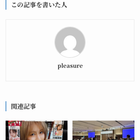
この記事を書いた人
pleasure
関連記事