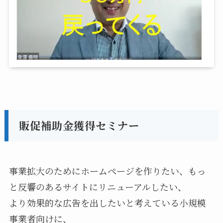
販促補助金獲得セミナー
事業拡大のためにホームページを作りたい、もっ
と反響のあるサイトにリニューアルしたい、
より効果的な広告を出したいと考えている小規模
事業者向けに、