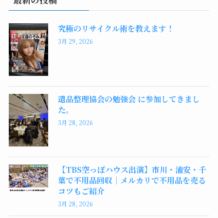
究極のリサイクル術を教えます！
3月 29, 2026
遺品整理協会の勉強会 に参加してきまし
た。
3月 28, 2026
【TBS空っぽハウス出演】市川・浦安・千
葉で不用品回収｜メルカリで不用品を売る
コツもご紹介
3月 28, 2026