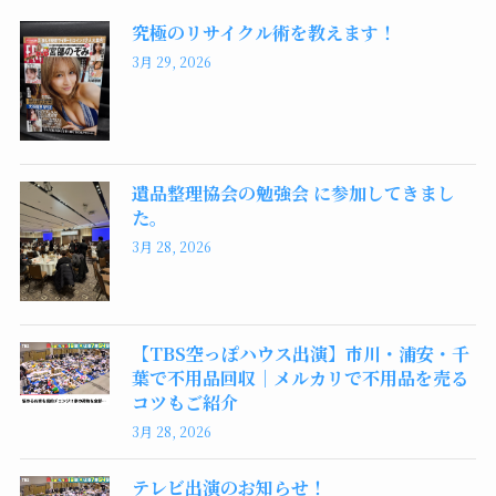
究極のリサイクル術を教えます！
3月 29, 2026
遺品整理協会の勉強会 に参加してきまし
た。
3月 28, 2026
【TBS空っぽハウス出演】市川・浦安・千
葉で不用品回収｜メルカリで不用品を売る
コツもご紹介
3月 28, 2026
テレビ出演のお知らせ！