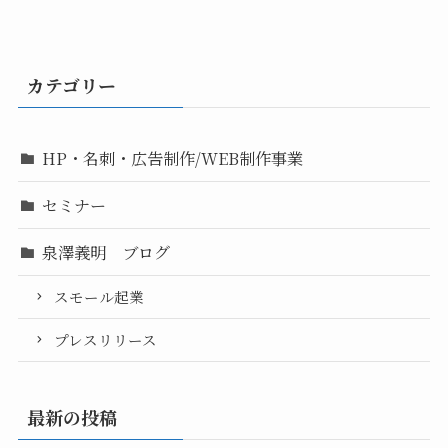
カテゴリー
HP・名刺・広告制作/WEB制作事業
セミナー
泉澤義明 ブログ
スモール起業
プレスリリース
最新の投稿