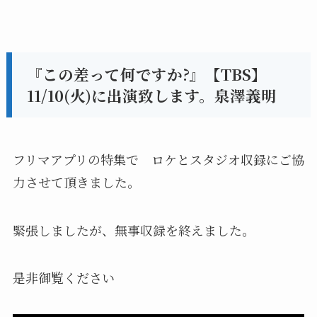
『この差って何ですか?』【TBS】
11/10(火)に出演致します。泉澤義明
フリマアプリの特集で ロケとスタジオ収録にご協
力させて頂きました。
緊張しましたが、無事収録を終えました。
是非御覧ください