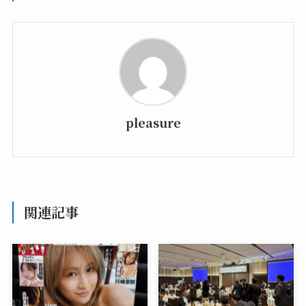
pleasure
関連記事