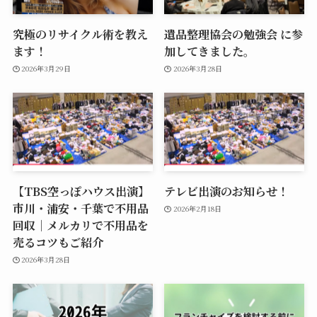
究極のリサイクル術を教え
遺品整理協会の勉強会 に参
ます！
加してきました。
2026年3月29日
2026年3月28日
【TBS空っぽハウス出演】
テレビ出演のお知らせ！
市川・浦安・千葉で不用品
2026年2月18日
回収｜メルカリで不用品を
売るコツもご紹介
2026年3月28日