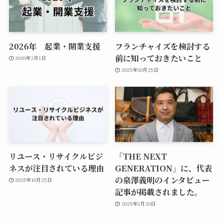
2026年 起業・開業支援
フランチャイズを検討する
前に知っておきたいこと
2026年2月1日
2025年10月25日
リユース・リサイクルビジ
「THE NEXT
ネスが注目されている理由
GENERATION」に、代表
の泉澤義明のインタビュー
2025年10月25日
記事が掲載されました。
2025年1月20日