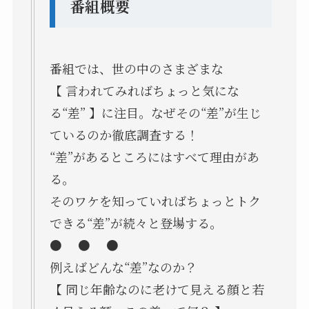
番組概要
番組では、世の中のさまざまな
【 言われてみればちょっと気にな
る“差” 】に注目。なぜその“差”が生じ
ているのか徹底調査する！
“差”があるところにはすべて理由があ
る。
そのワケを知っていればちょっとトク
できる“差”が続々と登場する。
● ● ●
例えばどんな“差”なのか？
【 同じ年齢なのに老けて見える顔と若