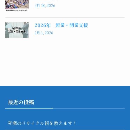
2月 18, 2026
2026年 起業・開業支援
2月 1, 2026
最近の投稿
究極のリサイクル術を教えます！