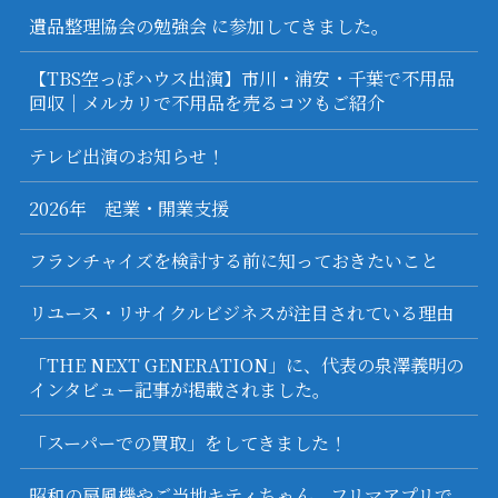
遺品整理協会の勉強会 に参加してきました。
【TBS空っぽハウス出演】市川・浦安・千葉で不用品
回収｜メルカリで不用品を売るコツもご紹介
テレビ出演のお知らせ！
2026年 起業・開業支援
フランチャイズを検討する前に知っておきたいこと
リユース・リサイクルビジネスが注目されている理由
「THE NEXT GENERATION」に、代表の泉澤義明の
インタビュー記事が掲載されました。
「スーパーでの買取」をしてきました！
昭和の扇風機やご当地キティちゃん フリマアプリで