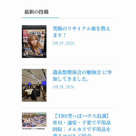
最新の投稿
究極のリサイクル術を教え
ます！
3月 29, 2026
遺品整理協会の勉強会 に参
加してきました。
3月 28, 2026
【TBS空っぽハウス出演】
市川・浦安・千葉で不用品
回収｜メルカリで不用品を
売るコツもご紹介