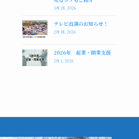
3月 28, 2026
テレビ出演のお知らせ！
2月 18, 2026
2026年 起業・開業支援
2月 1, 2026