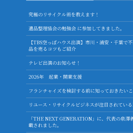
究極のリサイクル術を教えます！
遺品整理協会の勉強会 に参加してきました。
【TBS空っぽハウス出演】市川・浦安・千葉で
品を売るコツもご紹介
テレビ出演のお知らせ！
2026年 起業・開業支援
フランチャイズを検討する前に知っておきたいこ
リユース・リサイクルビジネスが注目されている
「THE NEXT GENERATION」に、代表の
載されました。