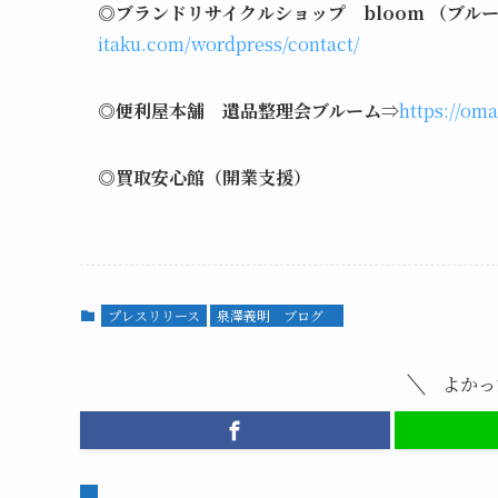
◎
ブランドリサイクルショップ bloom （ブル
itaku.com/wordpress/contact/
LI
◎
便利屋本舗 遺品整理会ブルーム
⇒
https://om
◎
買取安心館（開業支援）
プレスリリース
泉澤義明 ブログ
よかっ