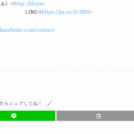
ーム）
⇒
http://bloom-
NE⇒
https://lin.ee/Rv5f65v
akasebenri.com/contact/
たらシェアしてね！