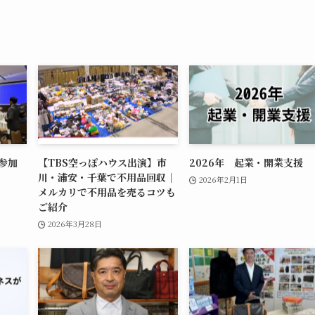
参加
【TBS空っぽハウス出演】市
2026年 起業・開業支援
川・浦安・千葉で不用品回収｜
2026年2月1日
メルカリで不用品を売るコツも
ご紹介
2026年3月28日