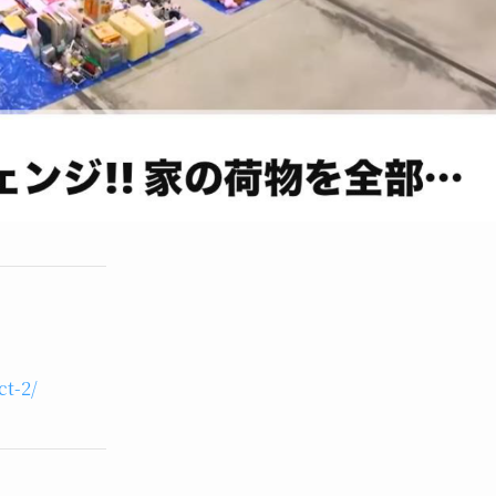
ct-2/