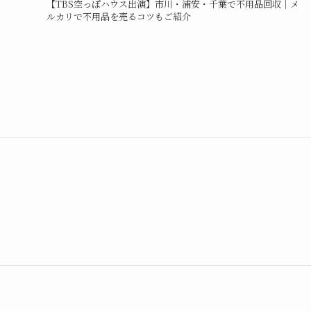
【TBS空っぽハウス出演】市川・浦安・千葉で不用品回収｜メ
ルカリで不用品を売るコツもご紹介