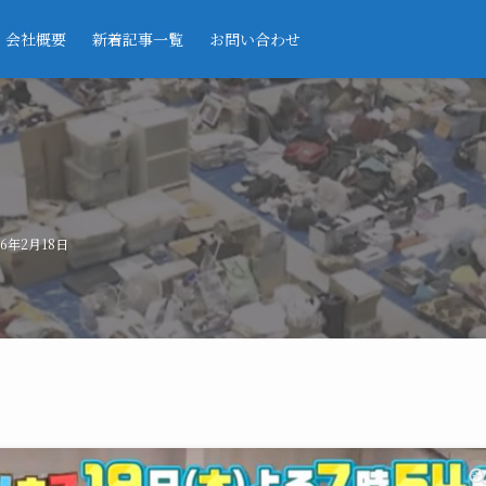
会社概要
新着記事一覧
お問い合わせ
26年2月18日