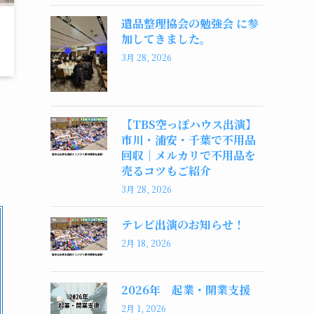
遺品整理協会の勉強会 に参
加してきました。
3月 28, 2026
【TBS空っぽハウス出演】
市川・浦安・千葉で不用品
回収｜メルカリで不用品を
売るコツもご紹介
3月 28, 2026
テレビ出演のお知らせ！
2月 18, 2026
2026年 起業・開業支援
2月 1, 2026