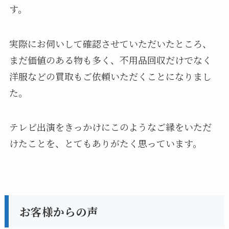
す。
実際にお伺いして確認させていただいたところ、
まだ価値のある物も多く、不用品回収だけでなく
洋服などの買取もご依頼いただくことになりまし
た。
テレビ出演をきっかけにこのようなご縁をいただ
けたことを、とてもありがたく思っています。
お客様からの声