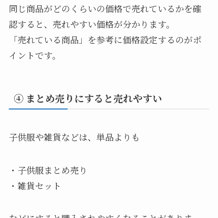
同じ商品がどのくらいの価格で売れているかを確
認すると、売れやすい価格が分かります。
「売れている商品」を参考に価格設定するのがポ
イントです。
④ まとめ売りにすると売れやすい
子供服や雑貨などは、単品よりも
・子供服まとめ売り
・雑貨セット