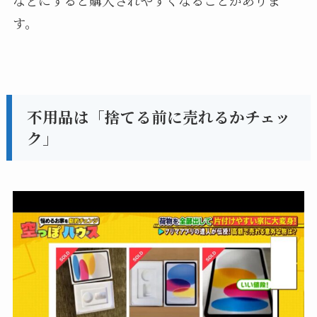
などにすると購入されやすくなることがありま
す。
不用品は「捨てる前に売れるかチェッ
ク」