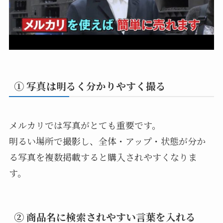
① 写真は明るく分かりやすく撮る
メルカリでは写真がとても重要です。
明るい場所で撮影し、全体・アップ・状態が分か
る写真を複数掲載すると購入されやすくなりま
す。
② 商品名に検索されやすい言葉を入れる