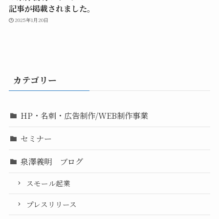
記事が掲載されました。
2025年1月20日
カテゴリー
HP・名刺・広告制作/WEB制作事業
セミナー
泉澤義明 ブログ
スモール起業
プレスリリース