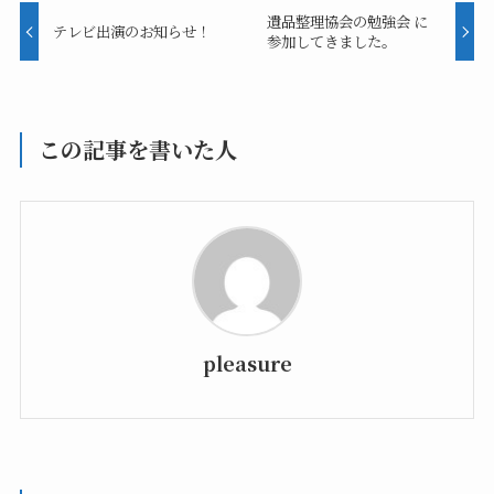
遺品整理協会の勉強会 に
テレビ出演のお知らせ！
参加してきました。
この記事を書いた人
pleasure