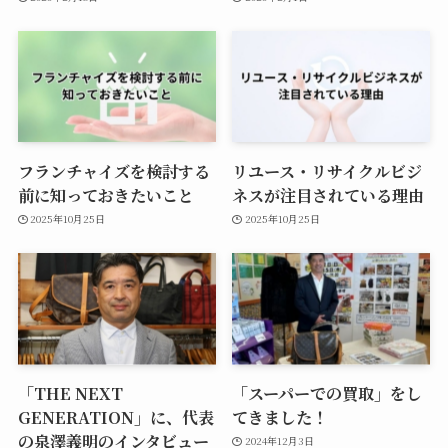
フランチャイズを検討する
リユース・リサイクルビジ
前に知っておきたいこと
ネスが注目されている理由
2025年10月25日
2025年10月25日
「THE NEXT
「スーパーでの買取」をし
GENERATION」に、代表
てきました！
の泉澤義明のインタビュー
2024年12月3日