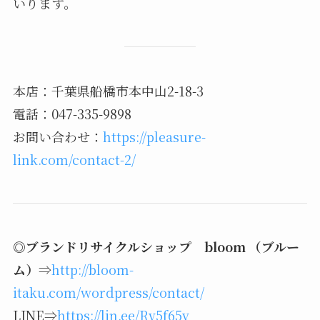
いります。
本店：千葉県船橋市本中山2-18-3
電話：047-335-9898
お問い合わせ：
https://pleasure-
link.com/contact-2/
◎
ブランドリサイクルショップ bloom （ブルー
ム）
⇒
http://bloom-
itaku.com/wordpress/contact/
LINE⇒
https://lin.ee/Rv5f65v