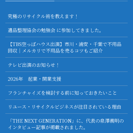
究極のリサイクル術を教えます！
遺品整理協会の勉強会 に参加してきました。
【TBS空っぽハウス出演】市川・浦安・千葉で不用品
回収｜メルカリで不用品を売るコツもご紹介
テレビ出演のお知らせ！
2026年 起業・開業支援
フランチャイズを検討する前に知っておきたいこと
リユース・リサイクルビジネスが注目されている理由
「THE NEXT GENERATION」に、代表の泉澤義明の
インタビュー記事が掲載されました。