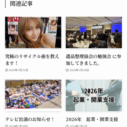
関連記事
究極のリサイクル術を教え
遺品整理協会の勉強会 に参
ます！
加してきました。
2026年3月29日
2026年3月28日
テレビ出演のお知らせ！
2026年 起業・開業支援
2026年2月18日
2026年2月1日