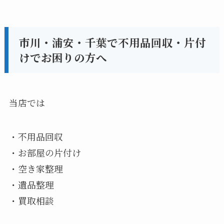
市川・浦安・千葉で不用品回収・片付
けでお困りの方へ
当店では
・不用品回収
・お部屋の片付け
・空き家整理
・遺品整理
・買取相談