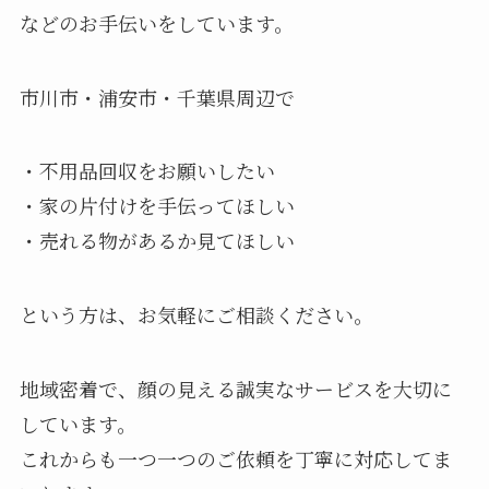
などのお手伝いをしています。
市川市・浦安市・千葉県周辺で
・不用品回収をお願いしたい
・家の片付けを手伝ってほしい
・売れる物があるか見てほしい
という方は、お気軽にご相談ください。
地域密着で、顔の見える誠実なサービスを大切に
しています。
これからも一つ一つのご依頼を丁寧に対応してま