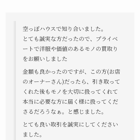
空っぽハウスで知り合いました。
とても誠実な方だったので、プライベ
ートで洋服や価値のあるモノの買取り
をお願いしました
金額も良かったのですが、この方(お店
のオーナーさん)だったら、引き取って
くれた後もモノを大切に扱ってくれて
本当に必要な方に届く様に扱ってくだ
さるだろうなぁ。と感じました。
とても良い取引を誠実にしてください
ました。