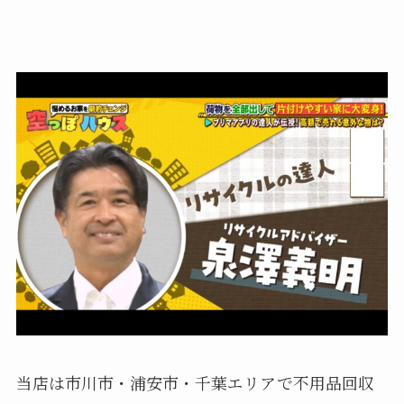
当店は市川市・浦安市・千葉エリアで不用品回収