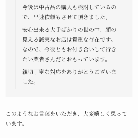
今後は中古品の購入も検討しているの
で、早速依頼もさせて頂きました。
安心出来る大手ばかりの世の中、顔の
見える誠実なお店は貴重な存在です。
なので、今後ともお付き合いして行き
たい業者さんだとおもっています。
親切丁寧な対応をありがとうございま
した。
このようなお言葉をいただき、大変嬉しく思って
います。