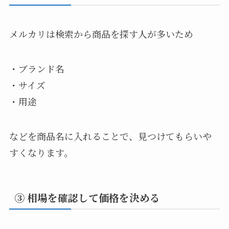
メルカリは検索から商品を探す人が多いため
・ブランド名
・サイズ
・用途
などを商品名に入れることで、見つけてもらいや
すくなります。
③ 相場を確認して価格を決める