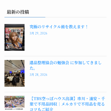
最新の投稿
究極のリサイクル術を教えます！
3月 29, 2026
遺品整理協会の勉強会 に参加してきまし
た。
3月 28, 2026
【TBS空っぽハウス出演】市川・浦安・千
葉で不用品回収｜メルカリで不用品を売る
コツもご紹介