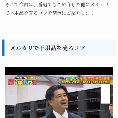
そこで今回は、番組でもご紹介した他にメルカリ
で不用品を売るコツを簡単にご紹介します。
メルカリで不用品を売るコツ