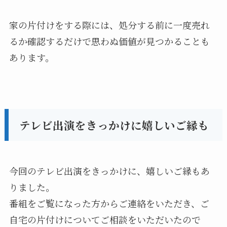
家の片付けをする際には、処分する前に一度売れ
るか確認するだけで思わぬ価値が見つかることも
あります。
テレビ出演をきっかけに嬉しいご縁も
今回のテレビ出演をきっかけに、嬉しいご縁もあ
りました。
番組をご覧になった方からご連絡をいただき、ご
自宅の片付けについてご相談をいただいたので