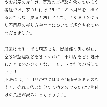
やお部屋の片付け、買取のご相談を承っています。
番組では、家の片付けで出てくる不用品を「捨て
るのではなく売る方法」として、メルカリを使っ
た不用品の売り方やコツについてご紹介させてい
ただきました。
最近は市川・浦安周辺でも、断捨離や引っ越し、
空き家整理などをきっかけに「不用品をどう処分
したらよいか分からない」というご相談が増えて
います。
実際には、不用品の中にはまだ価値があるものも
多く、売れる物と処分する物を分けるだけで片付
けの負担が減ることもあります。