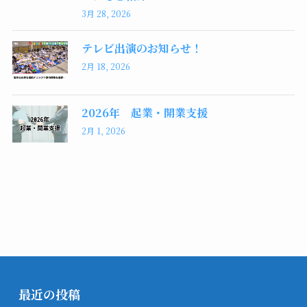
3月 28, 2026
テレビ出演のお知らせ！
2月 18, 2026
2026年 起業・開業支援
2月 1, 2026
最近の投稿