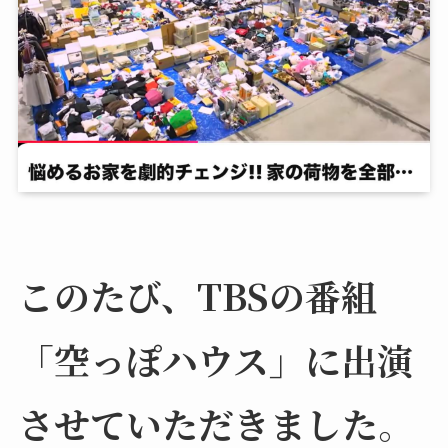
このたび、TBSの番組
「空っぽハウス」に出演
させていただきました。